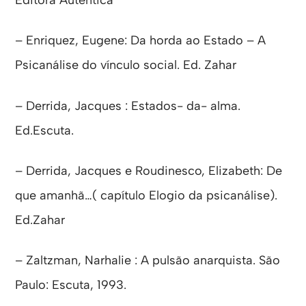
– Enriquez, Eugene: Da horda ao Estado – A
Psicanálise do vínculo social. Ed. Zahar
– Derrida, Jacques : Estados- da- alma.
Ed.Escuta.
– Derrida, Jacques e Roudinesco, Elizabeth: De
que amanhã…( capítulo Elogio da psicanálise).
Ed.Zahar
– Zaltzman, Narhalie : A pulsão anarquista. São
Paulo: Escuta, 1993.