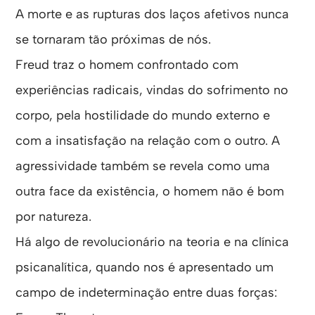
A morte e as rupturas dos laços afetivos nunca
se tornaram tão próximas de nós.
Freud traz o homem confrontado com
experiências radicais, vindas do sofrimento no
corpo, pela hostilidade do mundo externo e
com a insatisfação na relação com o outro. A
agressividade também se revela como uma
outra face da existência, o homem não é bom
por natureza.
Há algo de revolucionário na teoria e na clínica
psicanalítica, quando nos é apresentado um
campo de indeterminação entre duas forças: