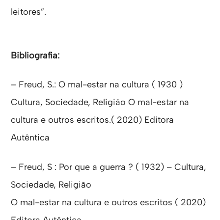
leitores”.
Bibliografia:
– Freud, S.: O mal-estar na cultura ( 1930 )
Cultura, Sociedade, Religião O mal-estar na
cultura e outros escritos.( 2020) Editora
Autêntica
– Freud, S : Por que a guerra ? ( 1932) – Cultura,
Sociedade, Religião
O mal-estar na cultura e outros escritos ( 2020)
Editora Autêntica