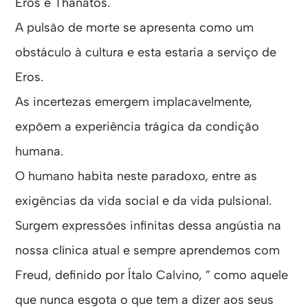
Eros e Thanatos.
A pulsão de morte se apresenta como um
obstáculo à cultura e esta estaria a serviço de
Eros.
As incertezas emergem implacavelmente,
expõem a experiência trágica da condição
humana.
O humano habita neste paradoxo, entre as
exigências da vida social e da vida pulsional.
Surgem expressões infinitas dessa angústia na
nossa clínica atual e sempre aprendemos com
Freud, definido por Ítalo Calvino, ” como aquele
que nunca esgota o que tem a dizer aos seus