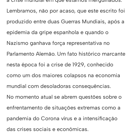
Lembramos, não por acaso, que este escrito foi
produzido entre duas Guerras Mundiais, após a
epidemia da gripe espanhola e quando o
Nazismo ganhava força representativa no
Parlamento Alemão. Um fato histórico marcante
nesta época foi a crise de 1929, conhecido
como um dos maiores colapsos na economia
mundial com desoladoras consequências.
No momento atual se abrem questões sobre o
enfrentamento de situações extremas como a
pandemia do Corona vírus e a intensificação
das crises sociais e econômicas.