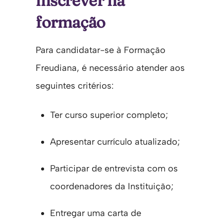
inscrever na
formação
Para candidatar-se à Formação
Freudiana, é necessário atender aos
seguintes critérios:
Ter curso superior completo;
Apresentar currículo atualizado;
Participar de entrevista com os
coordenadores da Instituição;
Entregar uma carta de