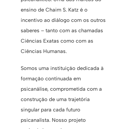
ensino de Chaim S. Katz é o
incentivo ao diálogo com os outros
saberes – tanto com as chamadas
Ciências Exatas como com as
Ciências Humanas.
Somos uma instituição dedicada à
formação continuada em
psicanálise, comprometida com a
construção de uma trajetória
singular para cada futuro
psicanalista. Nosso projeto