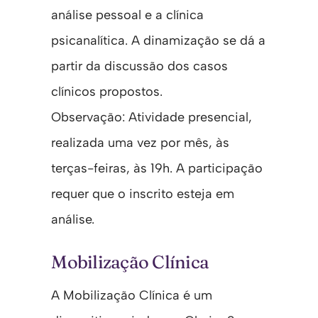
análise pessoal e a clínica
psicanalítica. A dinamização se dá a
partir da discussão dos casos
clínicos propostos.
Observação: Atividade presencial,
realizada uma vez por mês, às
terças-feiras, às 19h. A participação
requer que o inscrito esteja em
análise.
Mobilização Clínica
A Mobilização Clínica é um