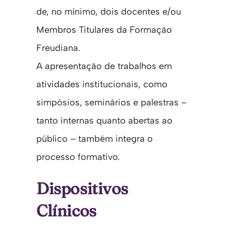
de, no mínimo, dois docentes e/ou
Membros Titulares da Formação
Freudiana.
A apresentação de trabalhos em
atividades institucionais, como
simpósios, seminários e palestras –
tanto internas quanto abertas ao
público – também integra o
processo formativo.
Dispositivos
Clínicos