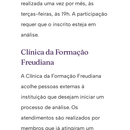
realizada uma vez por mês, às
terças-feiras, às 19h. A participação
requer que o inscrito esteja em
análise.
Clínica da Formação
Freudiana
A Clínica da Formação Freudiana
acolhe pessoas externas à
instituição que desejam iniciar um
processo de análise. Os
atendimentos são realizados por
membros que já atingiram um