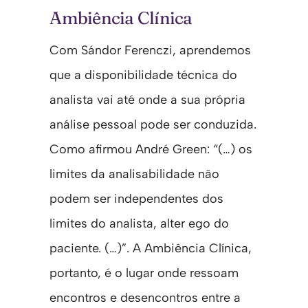
Ambiência Clínica
Com Sándor Ferenczi, aprendemos
que a disponibilidade técnica do
analista vai até onde a sua própria
análise pessoal pode ser conduzida.
Como afirmou André Green: “(…) os
limites da analisabilidade não
podem ser independentes dos
limites do analista, alter ego do
paciente. (…)”. A Ambiência Clínica,
portanto, é o lugar onde ressoam
encontros e desencontros entre a