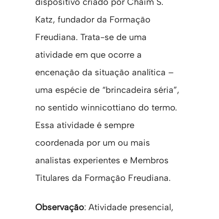
dispositivo criado por Chaim S.
Katz, fundador da Formação
Freudiana. Trata-se de uma
atividade em que ocorre a
encenação da situação analítica –
uma espécie de “brincadeira séria”,
no sentido winnicottiano do termo.
Essa atividade é sempre
coordenada por um ou mais
analistas experientes e Membros
Titulares da Formação Freudiana.
Observação
: Atividade presencial,