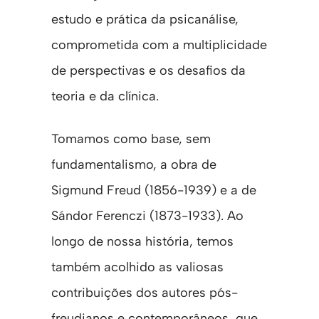
estudo e prática da psicanálise,
comprometida com a multiplicidade
de perspectivas e os desafios da
teoria e da clínica.
Tomamos como base, sem
fundamentalismo, a obra de
Sigmund Freud (1856-1939) e a de
Sándor Ferenczi (1873-1933). Ao
longo de nossa história, temos
também acolhido as valiosas
contribuições dos autores pós-
freudianos e contemporâneos, que