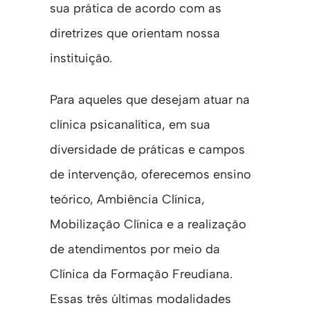
sua prática de acordo com as
diretrizes que orientam nossa
instituição.
Para aqueles que desejam atuar na
clínica psicanalítica, em sua
diversidade de práticas e campos
de intervenção, oferecemos ensino
teórico, Ambiência Clínica,
Mobilização Clínica e a realização
de atendimentos por meio da
Clínica da Formação Freudiana.
Essas três últimas modalidades