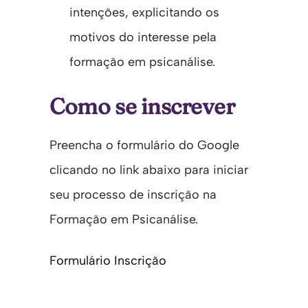
intenções, explicitando os
motivos do interesse pela
formação em psicanálise.
Como se inscrever
Preencha o formulário do Google
clicando no link abaixo para iniciar
seu processo de inscrição na
Formação em Psicanálise.
Formulário Inscrição