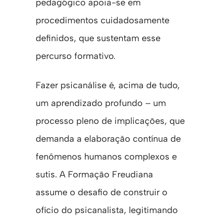
pedagógico apoia-se em
procedimentos cuidadosamente
definidos, que sustentam esse
percurso formativo.
Fazer psicanálise é, acima de tudo,
um aprendizado profundo – um
processo pleno de implicações, que
demanda a elaboração contínua de
fenômenos humanos complexos e
sutis. A Formação Freudiana
assume o desafio de construir o
ofício do psicanalista, legitimando