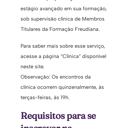
estágio avançado em sua formação,
sob supervisão clínica de Membros
Titulares da Formação Freudiana.
Para saber mais sobre esse serviço,
acesse a página “Clínica” disponível
neste site.
Observação: Os encontros da
clínica ocorrem quinzenalmente, às
terças-feiras, às 19h.
Requisitos para se