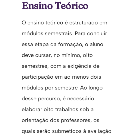
Ensino Teórico
O ensino teórico é estruturado em
módulos semestrais. Para concluir
essa etapa da formação, o aluno
deve cursar, no mínimo, oito
semestres, com a exigência de
participação em ao menos dois
módulos por semestre. Ao longo
desse percurso, é necessário
elaborar oito trabalhos sob a
orientação dos professores, os
quais serão submetidos à avaliação