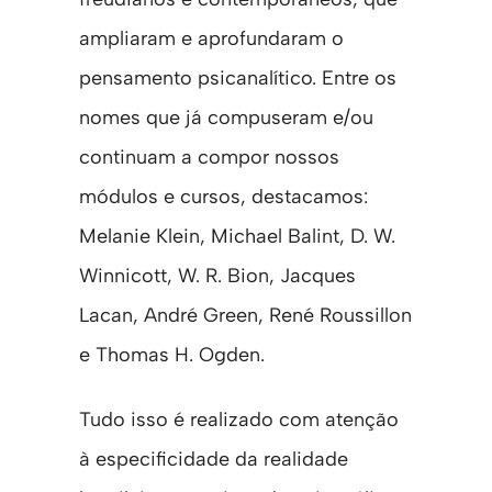
ampliaram e aprofundaram o
pensamento psicanalítico. Entre os
nomes que já compuseram e/ou
continuam a compor nossos
módulos e cursos, destacamos:
Melanie Klein, Michael Balint, D. W.
Winnicott, W. R. Bion, Jacques
Lacan, André Green, René Roussillon
e Thomas H. Ogden.
Tudo isso é realizado com atenção
à especificidade da realidade