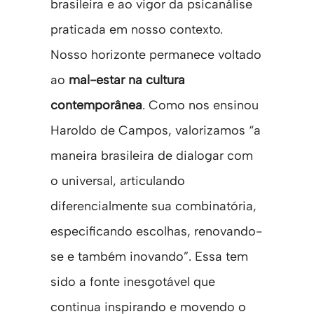
brasileira e ao vigor da psicanálise
praticada em nosso contexto.
Nosso horizonte permanece voltado
ao
mal-estar na cultura
contemporânea
. Como nos ensinou
Haroldo de Campos, valorizamos “a
maneira brasileira de dialogar com
o universal, articulando
diferencialmente sua combinatória,
especificando escolhas, renovando-
se e também inovando”. Essa tem
sido a fonte inesgotável que
continua inspirando e movendo o