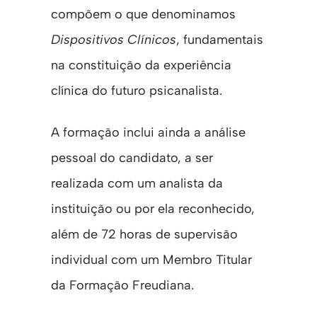
compõem o que denominamos
Dispositivos Clínicos
, fundamentais
na constituição da experiência
clínica do futuro psicanalista.
A formação inclui ainda a análise
pessoal do candidato, a ser
realizada com um analista da
instituição ou por ela reconhecido,
além de 72 horas de supervisão
individual com um Membro Titular
da Formação Freudiana.