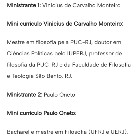
Ministrante 1:
Vinicius de Carvalho Monteiro
Mini currículo Vinicius de Carvalho Monteiro:
Mestre em filosofia pela PUC-RJ, doutor em
Ciências Políticas pelo IUPERJ, professor de
filosofia da PUC-RJ e da Faculdade de Filosofia
e Teologia São Bento, RJ.
Ministrante 2:
Paulo Oneto
Mini currículo Paulo Oneto:
Bacharel e mestre em Filosofia (UFRJ e UERJ).