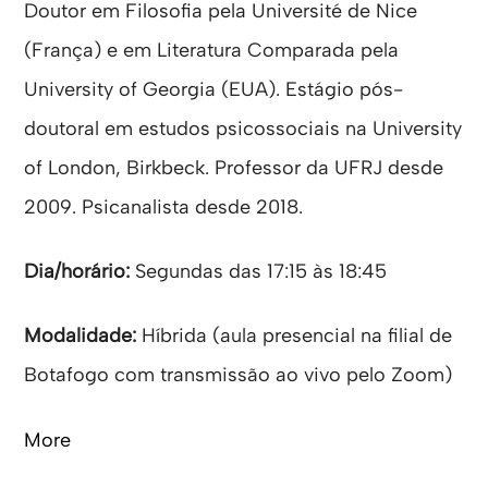
Doutor em Filosofia pela Université de Nice
(França) e em Literatura Comparada pela
University of Georgia (EUA). Estágio pós-
doutoral em estudos psicossociais na University
of London, Birkbeck. Professor da UFRJ desde
2009. Psicanalista desde 2018.
Dia/horário:
Segundas das 17:15 às 18:45
Modalidade:
Híbrida (aula presencial na filial de
Botafogo com transmissão ao vivo pelo Zoom)
More