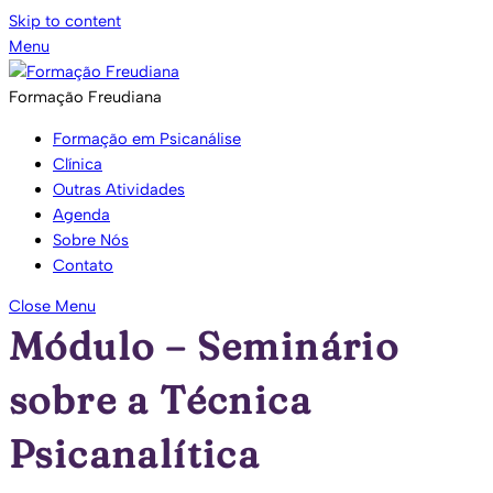
Skip to content
Menu
Formação Freudiana
Formação em Psicanálise
Clínica
Outras Atividades
Agenda
Sobre Nós
Contato
Close Menu
Módulo – Seminário
sobre a Técnica
Psicanalítica