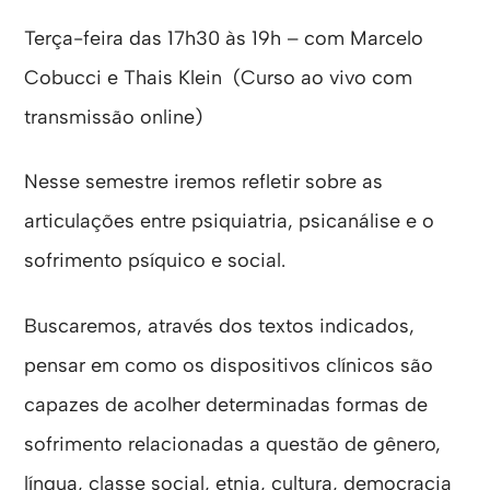
Terça-feira das 17h30 às 19h – com Marcelo
Cobucci e Thais Klein (Curso ao vivo com
transmissão online)
Nesse semestre iremos refletir sobre as
articulações entre psiquiatria, psicanálise e o
sofrimento psíquico e social.
Buscaremos, através dos textos indicados,
pensar em como os dispositivos clínicos são
capazes de acolher determinadas formas de
sofrimento relacionadas a questão de gênero,
língua, classe social, etnia, cultura, democracia