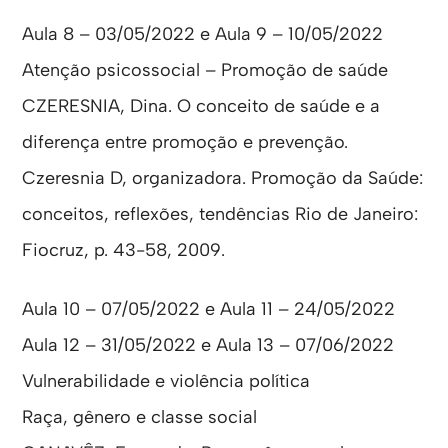
Aula 8 – 03/05/2022 e Aula 9 – 10/05/2022
Atenção psicossocial – Promoção de saúde
CZERESNIA, Dina. O conceito de saúde e a
diferença entre promoção e prevenção.
Czeresnia D, organizadora. Promoção da Saúde:
conceitos, reflexões, tendências Rio de Janeiro:
Fiocruz, p. 43-58, 2009.
Aula 10 – 07/05/2022 e Aula 11 – 24/05/2022
Aula 12 – 31/05/2022 e Aula 13 – 07/06/2022
Vulnerabilidade e violência política
Raça, gênero e classe social