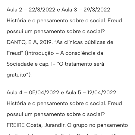
Aula 2 – 22/3/2022 e Aula 3 – 29/3/2022
História e o pensamento sobre o social. Freud
possui um pensamento sobre o social?
DANTO, E A, 2019. “As clínicas públicas de
Freud” (introdução – A consciência da
Sociedade e cap. 1- “O tratamento será
gratuito”).
Aula 4 – 05/04/2022 e Aula 5 – 12/04/2022
História e o pensamento sobre o social. Freud
possui um pensamento sobre o social?
FREIRE Costa, Jurandir. O grupo no pensamento