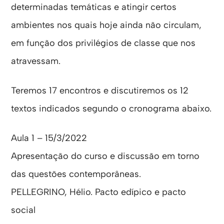
determinadas temáticas e atingir certos
ambientes nos quais hoje ainda não circulam,
em função dos privilégios de classe que nos
atravessam.
Teremos 17 encontros e discutiremos os 12
textos indicados segundo o cronograma abaixo.
Aula 1 – 15/3/2022
Apresentação do curso e discussão em torno
das questões contemporâneas.
PELLEGRINO, Hélio. Pacto edípico e pacto
social