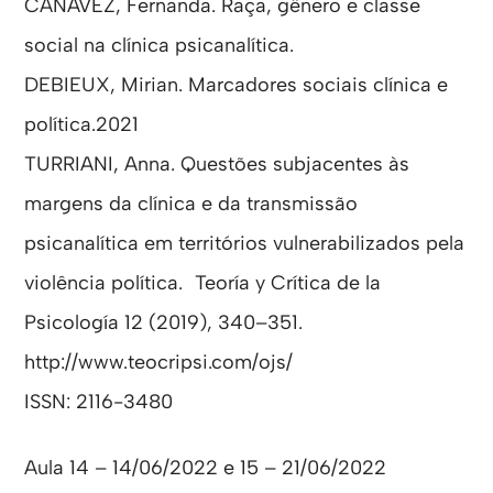
CANAVÊZ, Fernanda. Raça, gênero e classe
social na clínica psicanalítica.
DEBIEUX, Mirian. Marcadores sociais clínica e
política.2021
TURRIANI, Anna. Questões subjacentes às
margens da clínica e da transmissão
psicanalítica em territórios vulnerabilizados pela
violência política. Teoría y Crítica de la
Psicología 12 (2019), 340–351.
http://www.teocripsi.com/ojs/
ISSN: 2116-3480
Aula 14 – 14/06/2022 e 15 – 21/06/2022