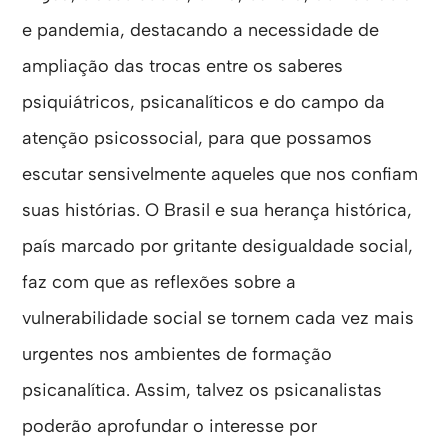
e pandemia, destacando a necessidade de
ampliação das trocas entre os saberes
psiquiátricos, psicanalíticos e do campo da
atenção psicossocial, para que possamos
escutar sensivelmente aqueles que nos confiam
suas histórias. O Brasil e sua herança histórica,
país marcado por gritante desigualdade social,
faz com que as reflexões sobre a
vulnerabilidade social se tornem cada vez mais
urgentes nos ambientes de formação
psicanalítica. Assim, talvez os psicanalistas
poderão aprofundar o interesse por