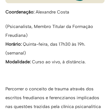
Coordenação:
Alexandre Costa
(Psicanalista, Membro Titular da Formação
Freudiana)
Horário:
Quinta-feira, das 17h30 às 19h.
(semanal)
Modalidade:
Curso ao vivo, à distância.
Percorrer o conceito de trauma através dos
escritos freudianos e ferenczianos implicados
nas questões trazidas pela clínica psicanalitica