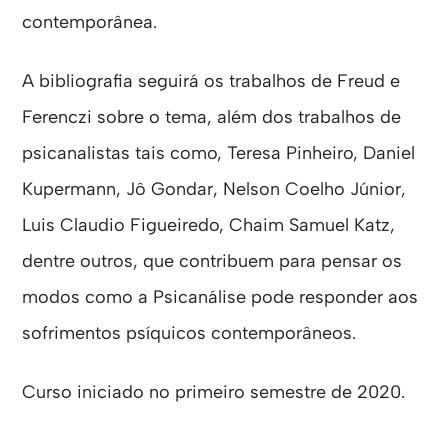
contemporânea.
A bibliografia seguirá os trabalhos de Freud e
Ferenczi sobre o tema, além dos trabalhos de
psicanalistas tais como, Teresa Pinheiro, Daniel
Kupermann, Jô Gondar, Nelson Coelho Júnior,
Luis Claudio Figueiredo, Chaim Samuel Katz,
dentre outros, que contribuem para pensar os
modos como a Psicanálise pode responder aos
sofrimentos psíquicos contemporâneos.
Curso iniciado no primeiro semestre de 2020.