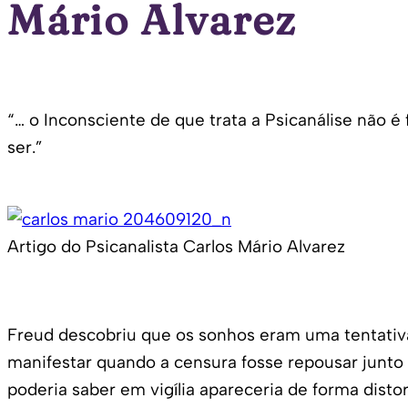
Mário Alvarez
“… o Inconsciente de que trata a Psicanálise não 
ser.”
Artigo do Psicanalista Carlos Mário Alvarez
Freud descobriu que os sonhos eram uma tentativa
manifestar quando a censura fosse repousar junto
poderia saber em vigília apareceria de forma distor