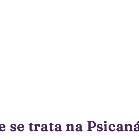
 se trata na Psicaná