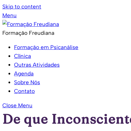
Skip to content
Menu
Formação Freudiana
Formação em Psicanálise
Clínica
Outras Atividades
Agenda
Sobre Nós
Contato
Close Menu
De que Inconsciente