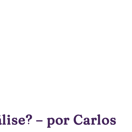
lise? – por Carlos