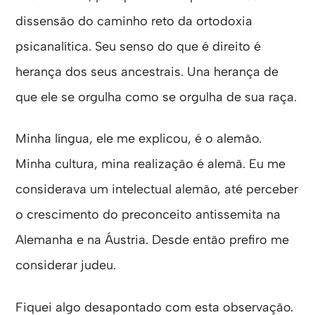
dissensão do caminho reto da ortodoxia
psicanalítica. Seu senso do que é direito é
herança dos seus ancestrais. Una herança de
que ele se orgulha como se orgulha de sua raça.
Minha língua, ele me explicou, é o alemão.
Minha cultura, mina realização é alemã. Eu me
considerava um intelectual alemão, até perceber
o crescimento do preconceito antissemita na
Alemanha e na Áustria. Desde então prefiro me
considerar judeu.
Fiquei algo desapontado com esta observação.