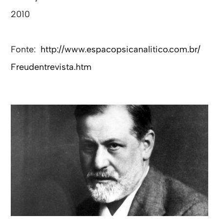
2010
Fonte:
http://www.
espacopsicanalitico.com.br/
Freudentrevista.htm