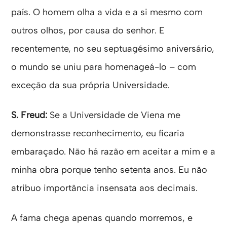
país. O homem olha a vida e a si mesmo com
outros olhos, por causa do senhor. E
recentemente, no seu septuagésimo aniversário,
o mundo se uniu para homenageá-lo – com
exceção da sua própria Universidade.
S. Freud:
Se a Universidade de Viena me
demonstrasse reconhecimento, eu ficaria
embaraçado. Não há razão em aceitar a mim e a
minha obra porque tenho setenta anos. Eu não
atribuo importância insensata aos decimais.
A fama chega apenas quando morremos, e