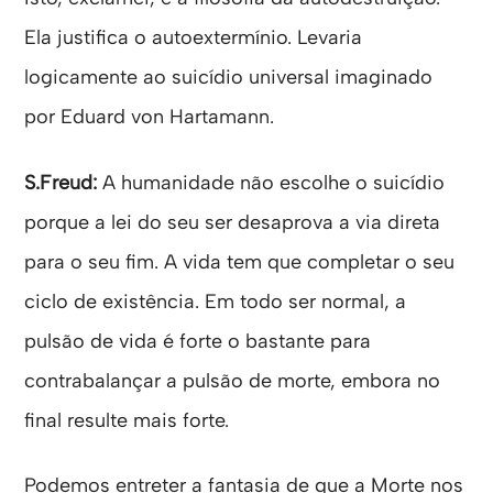
Ela justifica o autoextermínio. Levaria
logicamente ao suicídio universal imaginado
por Eduard von Hartamann.
S.Freud:
A humanidade não escolhe o suicídio
porque a lei do seu ser desaprova a via direta
para o seu fim. A vida tem que completar o seu
ciclo de existência. Em todo ser normal, a
pulsão de vida é forte o bastante para
contrabalançar a pulsão de morte, embora no
final resulte mais forte.
Podemos entreter a fantasia de que a Morte nos