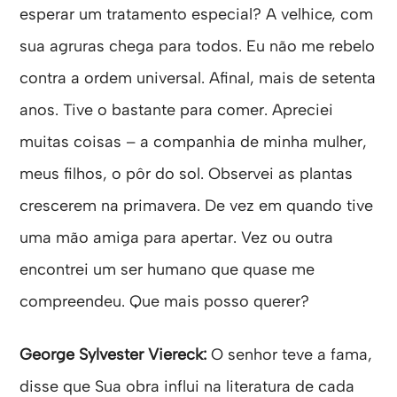
esperar um tratamento especial? A velhice, com
sua agruras chega para todos. Eu não me rebelo
contra a ordem universal. Afinal, mais de setenta
anos. Tive o bastante para comer. Apreciei
muitas coisas – a companhia de minha mulher,
meus filhos, o pôr do sol. Observei as plantas
crescerem na primavera. De vez em quando tive
uma mão amiga para apertar. Vez ou outra
encontrei um ser humano que quase me
compreendeu. Que mais posso querer?
George Sylvester Viereck:
O senhor teve a fama,
disse que Sua obra influi na literatura de cada