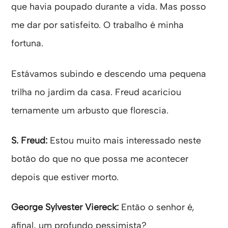
que havia poupado durante a vida. Mas posso
me dar por satisfeito. O trabalho é minha
fortuna.
Estávamos subindo e descendo uma pequena
trilha no jardim da casa. Freud acariciou
ternamente um arbusto que florescia.
S. Freud:
Estou muito mais interessado neste
botão do que no que possa me acontecer
depois que estiver morto.
George Sylvester Viereck:
Então o senhor é,
afinal, um profundo pessimista?