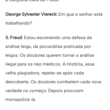
George Sylvester Viereck:
Em que o senhor está
trabalhando?
S. Freud
: Estou escrevendo uma defesa da
análise leiga, da psicanálise praticada por
leigos. Os doutores querem tornar a análise
ilegal para os não médicos. A História, essa
velha plagiadora, repete-se após cada
descoberta. Os doutores combatem cada nova
verdade no começo. Depois procuram
monopolizá-la.