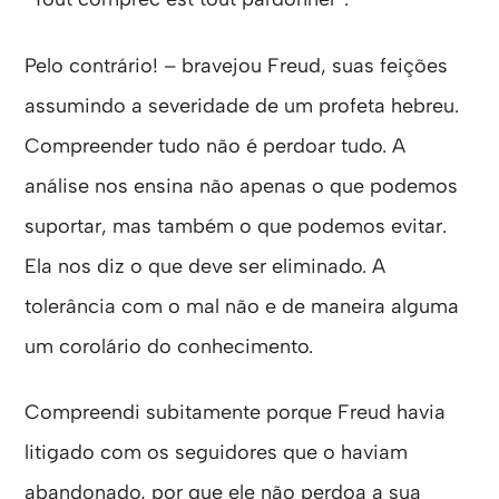
Pelo contrário! – bravejou Freud, suas feições
assumindo a severidade de um profeta hebreu.
Compreender tudo não é perdoar tudo. A
análise nos ensina não apenas o que podemos
suportar, mas também o que podemos evitar.
Ela nos diz o que deve ser eliminado. A
tolerância com o mal não e de maneira alguma
um corolário do conhecimento.
Compreendi subitamente porque Freud havia
litigado com os seguidores que o haviam
abandonado, por que ele não perdoa a sua