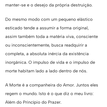
manter-se e o desejo da própria destruição.
Do mesmo modo com um pequeno elástico
esticado tende a assumir a forma original,
assim também toda a matéria viva, consciente
ou inconscientemente, busca readquirir a
completa, a absoluta inércia da existência
inorgânica. O impulso de vida e o impulso de
morte habitam lado a lado dentro de nós.
A Morte é a companheira do Amor. Juntos eles
regem o mundo. Isto é o que diz o meu livro:
Além do Princípio do Prazer.