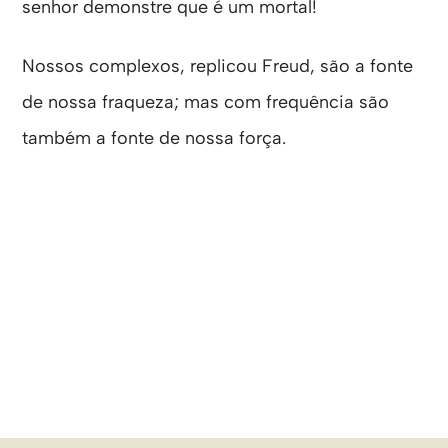
senhor demonstre que é um mortal!
Nossos complexos, replicou Freud, são a fonte
de nossa fraqueza; mas com frequência são
também a fonte de nossa força.