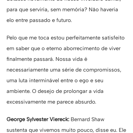
para que serviria, sem memória? Não haveria
elo entre passado e futuro.
Pelo que me toca estou perfeitamente satisfeito
em saber que o eterno aborrecimento de viver
finalmente passará. Nossa vida é
necessariamente uma série de compromissos,
uma luta interminável entre o ego e seu
ambiente. O desejo de prolongar a vida
excessivamente me parece absurdo.
George Sylvester Viereck:
Bernard Shaw
sustenta que vivemos muito pouco, disse eu. Ele