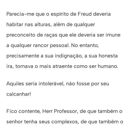
Parecia-me que o espírito de Freud deveria
habitar nas alturas, além de qualquer
preconceito de raças que ele deveria ser imune
a qualquer rancor pessoal. No entanto,
precisamente a sua indignação, a sua honesta
ira, tornava o mais atraente como ser humano.
Aquiles seria intolerável, não fosse por seu
calcanhar!
Fico contente, Herr Professor, de que também o
senhor tenha seus complexos, de que também o