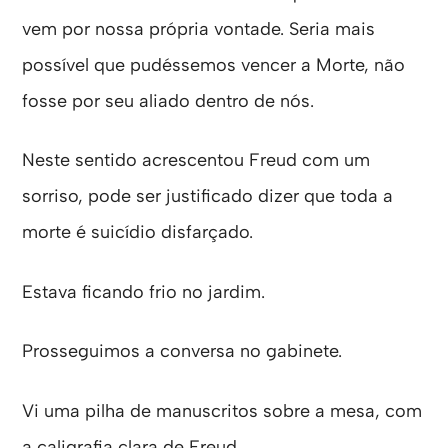
vem por nossa própria vontade. Seria mais
possível que pudéssemos vencer a Morte, não
fosse por seu aliado dentro de nós.
Neste sentido acrescentou Freud com um
sorriso, pode ser justificado dizer que toda a
morte é suicídio disfarçado.
Estava ficando frio no jardim.
Prosseguimos a conversa no gabinete.
Vi uma pilha de manuscritos sobre a mesa, com
a caligrafia clara de Freud.