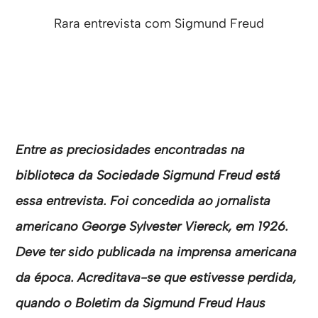
Rara entrevista com Sigmund Freud
Entre as preciosidades encontradas na
biblioteca da Sociedade Sigmund Freud está
essa entrevista. Foi concedida ao jornalista
americano George Sylvester Viereck, em 1926.
Deve ter sido publicada na imprensa americana
da época. Acreditava-se que estivesse perdida,
quando o Boletim da Sigmund Freud Haus