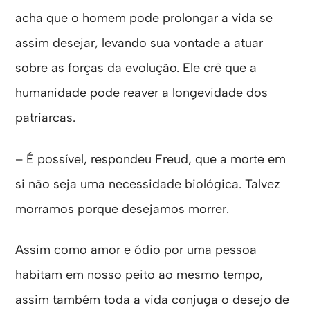
acha que o homem pode prolongar a vida se
assim desejar, levando sua vontade a atuar
sobre as forças da evolução. Ele crê que a
humanidade pode reaver a longevidade dos
patriarcas.
– É possível, respondeu Freud, que a morte em
si não seja uma necessidade biológica. Talvez
morramos porque desejamos morrer.
Assim como amor e ódio por uma pessoa
habitam em nosso peito ao mesmo tempo,
assim também toda a vida conjuga o desejo de