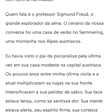
Quem fala é o professor Sigmund Freud, o
grande explorador da alma. O cenário da nossa
conversa foi uma casa de verão no Semmering,
uma montanha nos Alpes austríacos.
Eu havia visto o pai da psicanálise pela última
vez em sua casa modesta na capital austríaca.
Os poucos anos entre minha última visita e a
atual multiplicaram as rugas na sua fronte.
Intensificaram a sua palidez de sábio. Sua face
estava tensa, como se sentisse dor. Sua mente
estava alerta, seu espírito firme, sua cortesia