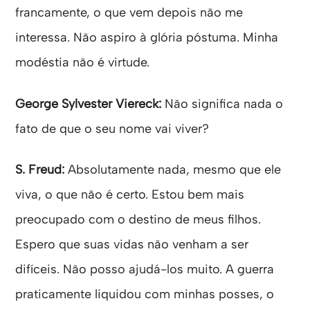
francamente, o que vem depois não me
interessa. Não aspiro à glória póstuma. Minha
modéstia não é virtude.
George Sylvester Viereck:
Não significa nada o
fato de que o seu nome vai viver?
S. Freud:
Absolutamente nada, mesmo que ele
viva, o que não é certo. Estou bem mais
preocupado com o destino de meus filhos.
Espero que suas vidas não venham a ser
difíceis. Não posso ajudá-los muito. A guerra
praticamente liquidou com minhas posses, o