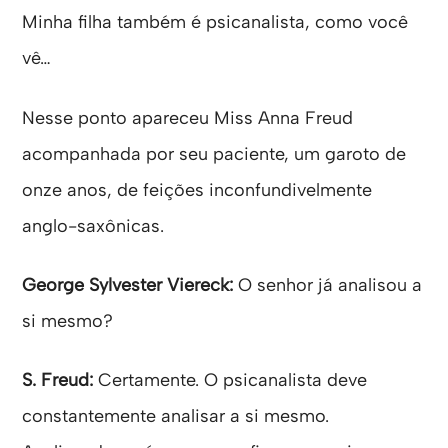
Minha filha também é psicanalista, como você
vê…
Nesse ponto apareceu Miss Anna Freud
acompanhada por seu paciente, um garoto de
onze anos, de feições inconfundivelmente
anglo-saxônicas.
George Sylvester Viereck:
O senhor já analisou a
si mesmo?
S. Freud:
Certamente. O psicanalista deve
constantemente analisar a si mesmo.