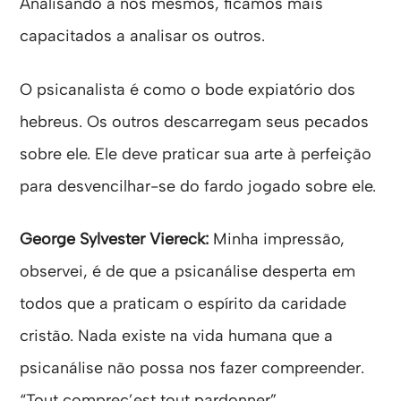
Analisando a nós mesmos, ficamos mais
capacitados a analisar os outros.
O psicanalista é como o bode expiatório dos
hebreus. Os outros descarregam seus pecados
sobre ele. Ele deve praticar sua arte à perfeição
para desvencilhar-se do fardo jogado sobre ele.
George Sylvester Viereck:
Minha impressão,
observei, é de que a psicanálise desperta em
todos que a praticam o espírito da caridade
cristão. Nada existe na vida humana que a
psicanálise não possa nos fazer compreender.
“Tout comprec’est tout pardonner”.