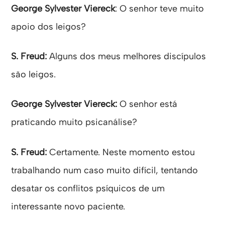
George Sylvester Viereck
: O senhor teve muito
apoio dos leigos?
S. Freud:
Alguns dos meus melhores discípulos
são leigos.
George Sylvester Viereck:
O senhor está
praticando muito psicanálise?
S. Freud:
Certamente. Neste momento estou
trabalhando num caso muito difícil, tentando
desatar os conflitos psíquicos de um
interessante novo paciente.