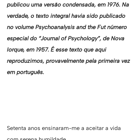
publicou uma versão condensada, em 1976. Na
verdade, o texto integral havia sido publicado
no volume Psychoanalysis and the Fut número
especial do “Journal of Psychology”, de Nova
Iorque, em 1957. É esse texto que aqui
reproduzimos, provavelmente pela primeira vez
em português.
Setenta anos ensinaram-me a aceitar a vida
com serena humildade.