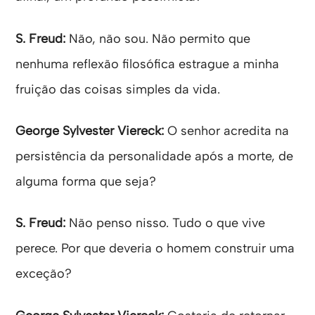
S. Freud:
Não, não sou. Não permito que
nenhuma reflexão filosófica estrague a minha
fruição das coisas simples da vida.
George Sylvester Viereck:
O senhor acredita na
persistência da personalidade após a morte, de
alguma forma que seja?
S. Freud:
Não penso nisso. Tudo o que vive
perece. Por que deveria o homem construir uma
exceção?