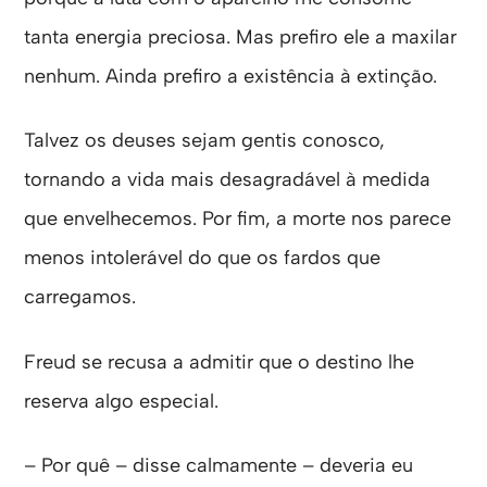
tanta energia preciosa. Mas prefiro ele a maxilar
nenhum. Ainda prefiro a existência à extinção.
Talvez os deuses sejam gentis conosco,
tornando a vida mais desagradável à medida
que envelhecemos. Por fim, a morte nos parece
menos intolerável do que os fardos que
carregamos.
Freud se recusa a admitir que o destino lhe
reserva algo especial.
– Por quê – disse calmamente – deveria eu