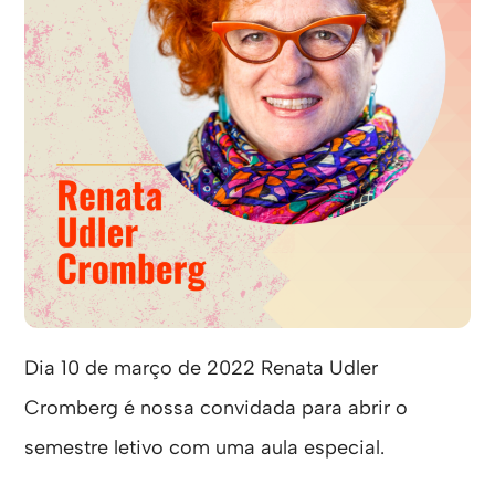
Dia 10 de março de 2022 Renata Udler
Cromberg é nossa convidada para abrir o
semestre letivo com uma aula especial.