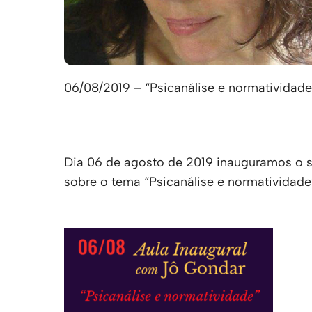
06/08/2019 – “Psicanálise e normatividad
Dia 06 de agosto de 2019 inauguramos o s
sobre o tema “Psicanálise e normatividade