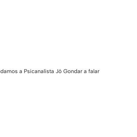
damos a Psicanalista Jô Gondar a falar