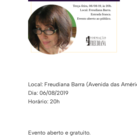
Local: Freudiana Barra (Avenida das Améri
Dia: 06/08/2019
Horário: 20h
Evento aberto e gratuito.