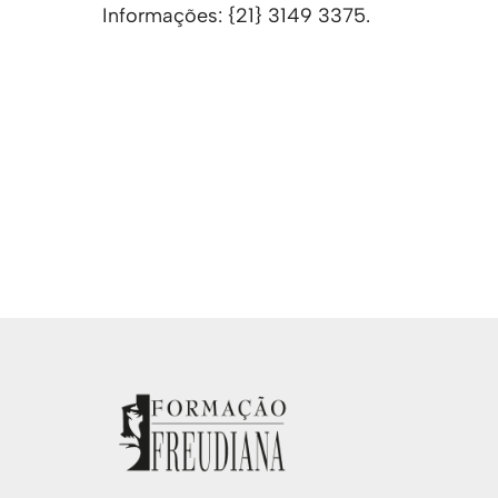
Informações: {21} 3149 3375.