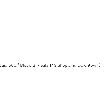
cas, 500 / Bloco 21 / Sala 143 Shopping Downtown)