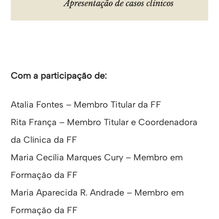
Com a participação de:
Atalia Fontes – Membro Titular da FF
Rita França – Membro Titular e Coordenadora
da Clínica da FF
Maria Cecília Marques Cury – Membro em
Formação da FF
Maria Aparecida R. Andrade – Membro em
Formação da FF