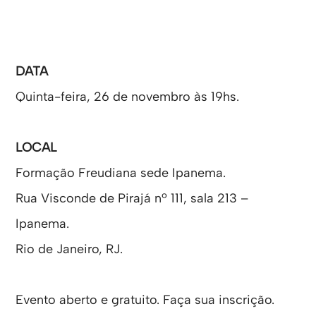
DATA
Quinta-feira, 26 de novembro às 19hs.
LOCAL
Formação Freudiana sede Ipanema.
Rua Visconde de Pirajá nº 111, sala 213 –
Ipanema.
Rio de Janeiro, RJ.
Evento aberto e gratuito. Faça sua inscrição.