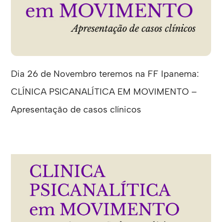
Dia 26 de Novembro teremos na FF Ipanema:
CLÍNICA PSICANALÍTICA EM MOVIMENTO –
Apresentação de casos clínicos