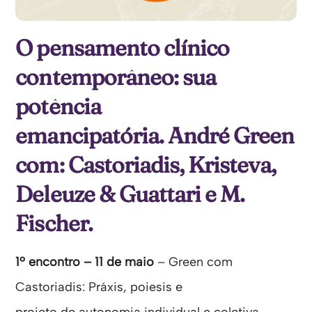
O pensamento clínico
contemporâneo: sua
potência
emancipatória. André Green
com: Castoriadis, Kristeva,
Deleuze & Guattari e M.
Fischer.
1º encontro – 11 de maio
– Green com
Castoriadis: Práxis, poiesis e