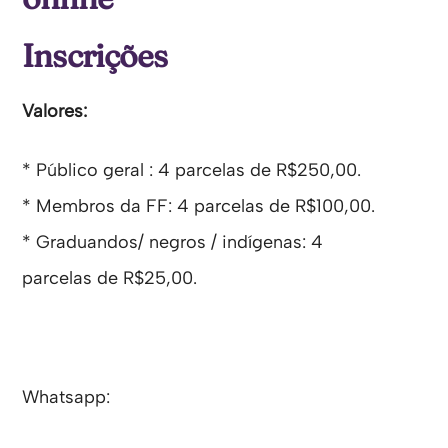
Inscrições
Valores:
* Público geral : 4 parcelas de R$250,00.
* Membros da FF: 4 parcelas de R$100,00.
* Graduandos/ negros / indígenas: 4
parcelas de R$25,00.
Whatsapp: