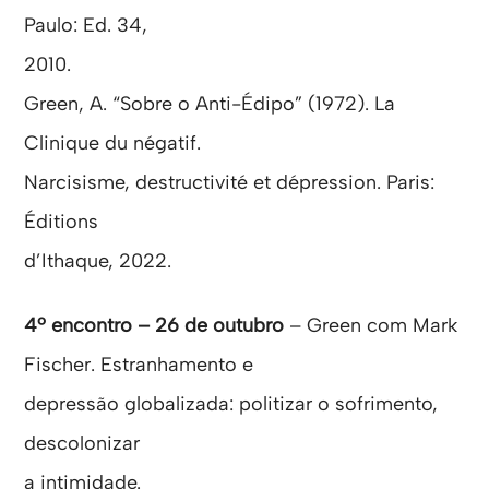
Paulo: Ed. 34,
2010.
Green, A. “Sobre o Anti-Édipo” (1972). La
Clinique du négatif.
Narcisisme, destructivité et dépression. Paris:
Éditions
d’Ithaque, 2022.
4º encontro – 26 de outubro
– Green com Mark
Fischer. Estranhamento e
depressão globalizada: politizar o sofrimento,
descolonizar
a intimidade.