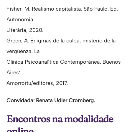
Fisher, M. Realismo capitalista. São Paulo: Ed.
Autonomia
Literária, 2020.
Green, A. Enigmas de la culpa, misterio de la
vergüenza. La
Clínica Psicoanalítica Contemporánea. Buenos
Aires:
Amorrortu/editores, 2017.
Convidada: Renata Udler Cromberg.
Encontros na modalidade
online