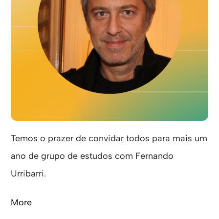
Temos o prazer de convidar todos para mais um
ano de grupo de estudos com Fernando
Urribarri.
More