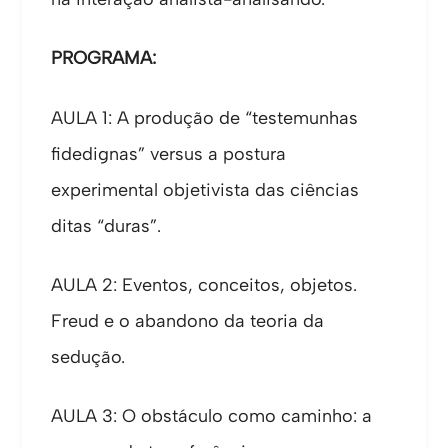
PROGRAMA:
AULA 1: A produção de “testemunhas
fidedignas” versus a postura
experimental objetivista das ciências
ditas “duras”.
AULA 2: Eventos, conceitos, objetos.
Freud e o abandono da teoria da
sedução.
AULA 3: O obstáculo como caminho: a