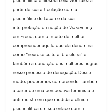
psicanalista e filósofa Lélia Gonzalez a
partir de sua articulação com a
psicanálise de Lacan e da sua
interpretação da noção de
Verneinung
em Freud, com o intuito de melhor
compreender aquilo que ela denomina
como “neurose cultural brasileira” e
também a condição das mulheres negras
nesse processo de denegação. Desse
modo, poderemos compreender também
a partir de uma perspectiva feminista e
antirracista em que medida a clínica
psicanalítica em seu enlace com a