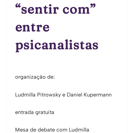
“sentir com”
entre
psicanalistas
organização de:
Ludmilla Pitrowsky e Daniel Kupermann
entrada gratuita
Mesa de debate com Ludmilla