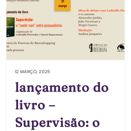
12 MARÇO, 2025
lançamento do
livro –
Supervisão: o