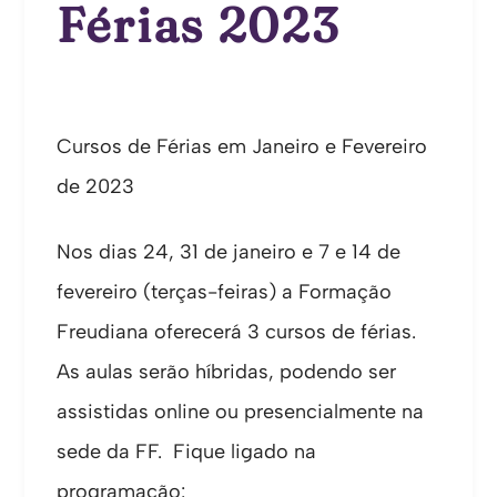
Férias 2023
Cursos de Férias em Janeiro e Fevereiro
de 2023
Nos dias 24, 31 de janeiro e 7 e 14 de
fevereiro (terças-feiras) a Formação
Freudiana oferecerá 3 cursos de férias.
As aulas serão híbridas, podendo ser
assistidas online ou presencialmente na
sede da FF. Fique ligado na
programação: