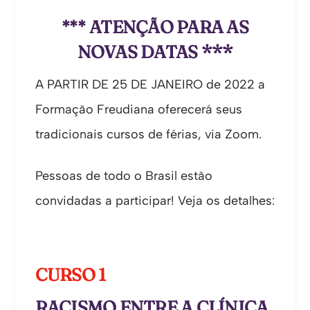
ATENÇÃO PARA AS
***
NOVAS DATAS ***
A PARTIR DE 25 DE JANEIRO de 2022 a
Formação Freudiana oferecerá seus
tradicionais cursos de férias, via Zoom.
Pessoas de todo o Brasil estão
convidadas a participar! Veja os detalhes:
CURSO 1
RACISMO ENTRE A CLÍNICA