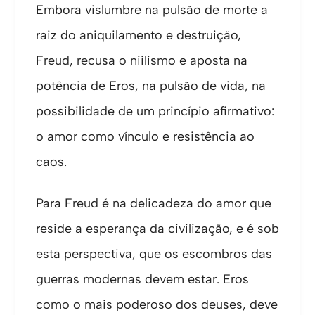
Embora vislumbre na pulsão de morte a
raiz do aniquilamento e destruição,
Freud, recusa o niilismo e aposta na
potência de Eros, na pulsão de vida, na
possibilidade de um princípio afirmativo:
o amor como vínculo e resistência ao
caos.
Para Freud é na delicadeza do amor que
reside a esperança da civilização, e é sob
esta perspectiva, que os escombros das
guerras modernas devem estar. Eros
como o mais poderoso dos deuses, deve