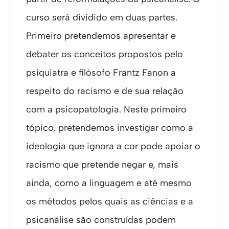
curso será dividido em duas partes.
Primeiro pretendemos apresentar e
debater os conceitos propostos pelo
psiquiatra e filósofo Frantz Fanon a
respeito do racismo e de sua relação
com a psicopatologia. Neste primeiro
tópico, pretendemos investigar como a
ideologia que ignora a cor pode apoiar o
racismo que pretende negar e, mais
ainda, como a linguagem e até mesmo
os métodos pelos quais as ciências e a
psicanálise são construídas podem