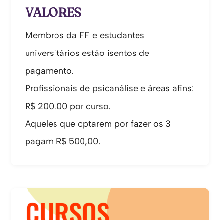
VALORES
Membros da FF e estudantes
universitários estão isentos de
pagamento.
Profissionais de psicanálise e áreas afins:
R$ 200,00 por curso.
Aqueles que optarem por fazer os 3
pagam R$ 500,00.