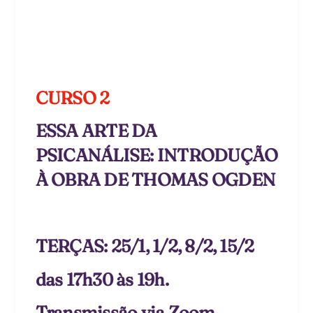
CURSO 2
ESSA ARTE DA
PSICANÁLISE: INTRODUÇÃO
À OBRA DE THOMAS OGDEN
TERÇAS:
25/1, 1/2, 8/2, 15/2
das 17h30 às 19h.
Transmissão via Zoom