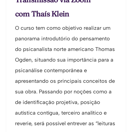
com Thaís Klein
O curso tem como objetivo realizar um
panorama introdutório do pensamento
do psicanalista norte americano Thomas
Ogden, situando sua importância para a
psicanálise contemporânea e
apresentando os principais conceitos de
sua obra. Passando por noções como a
de identificação projetiva, posição
autística contígua, terceiro analítico e
reverie, será possível entrever as “leituras