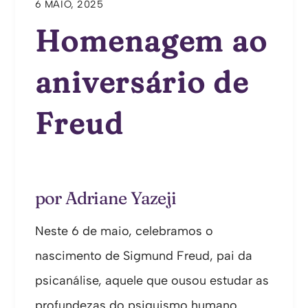
6 MAIO, 2025
Homenagem ao
aniversário de
Freud
por Adriane Yazeji
Neste 6 de maio, celebramos o
nascimento de Sigmund Freud, pai da
psicanálise, aquele que ousou estudar as
profundezas do psiquismo humano.