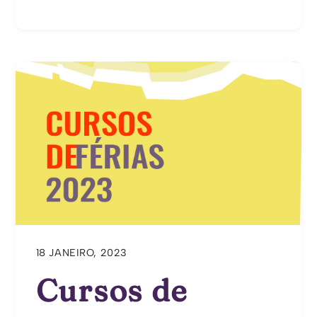
18 JANEIRO, 2023
Cursos de