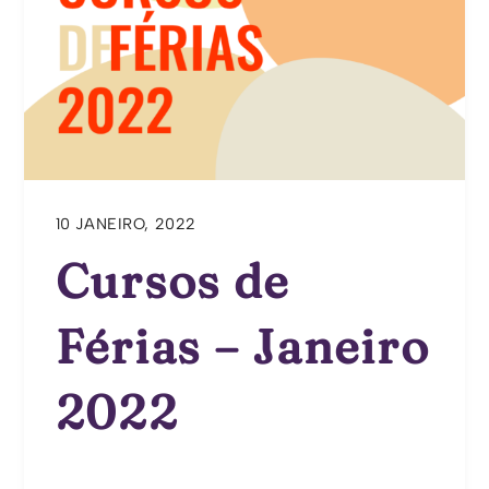
10 JANEIRO, 2022
Cursos de
Férias – Janeiro
2022