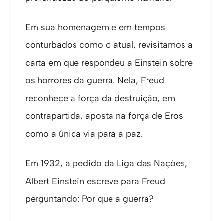
Em sua homenagem e em tempos
conturbados como o atual, revisitamos a
carta em que respondeu a Einstein sobre
os horrores da guerra. Nela, Freud
reconhece a força da destruição, em
contrapartida, aposta na força de Eros
como a única via para a paz.
Em 1932, a pedido da Liga das Nações,
Albert Einstein escreve para Freud
perguntando: Por que a guerra?