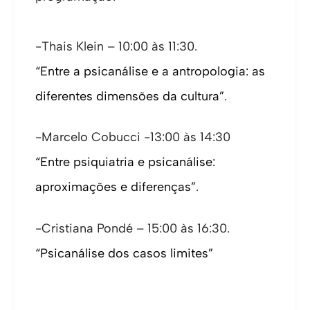
-Thais Klein – 10:00 às 11:30.
“Entre a psicanálise e a antropologia: as
diferentes dimensões da cultura”
.
-Marcelo Cobucci -13:00 às 14:30
“Entre psiquiatria e psicanálise:
aproximações e diferenças”
.
-Cristiana Pondé – 15:00 às 16:30.
“Psicanálise dos casos limites”