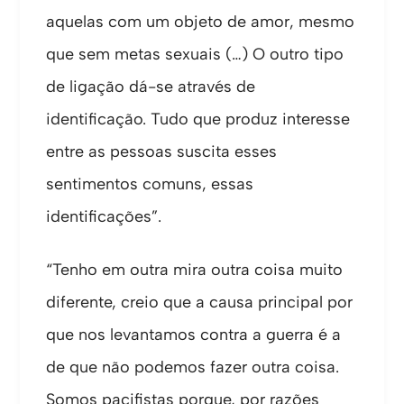
aquelas com um objeto de amor, mesmo
que sem metas sexuais (…) O outro tipo
de ligação dá-se através de
identificação. Tudo que produz interesse
entre as pessoas suscita esses
sentimentos comuns, essas
identificações”.
“Tenho em outra mira outra coisa muito
diferente, creio que a causa principal por
que nos levantamos contra a guerra é a
de que não podemos fazer outra coisa.
Somos pacifistas porque, por razões