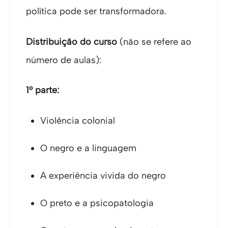
política pode ser transformadora.
Distribuição do curso
(não se refere ao
número de aulas):
1° parte:
Violência colonial
O negro e a linguagem
A experiência vivida do negro
O preto e a psicopatologia