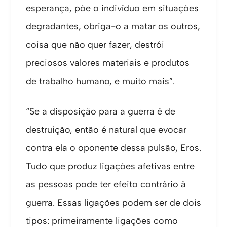
esperança, põe o indivíduo em situações
degradantes, obriga-o a matar os outros,
coisa que não quer fazer, destrói
preciosos valores materiais e produtos
de trabalho humano, e muito mais”.
“Se a disposição para a guerra é de
destruição, então é natural que evocar
contra ela o oponente dessa pulsão, Eros.
Tudo que produz ligações afetivas entre
as pessoas pode ter efeito contrário à
guerra. Essas ligações podem ser de dois
tipos: primeiramente ligações como