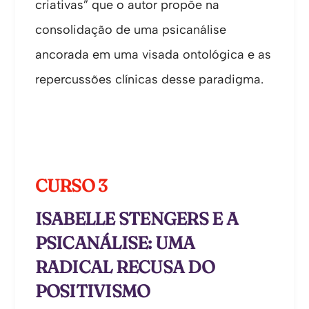
criativas” que o autor propõe na
consolidação de uma psicanálise
ancorada em uma visada ontológica e as
repercussões clínicas desse paradigma.
CURSO 3
ISABELLE STENGERS E A
PSICANÁLISE: UMA
RADICAL RECUSA DO
POSITIVISMO