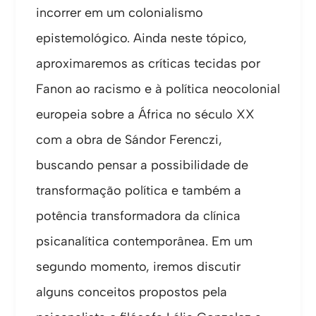
incorrer em um colonialismo
epistemológico. Ainda neste tópico,
aproximaremos as críticas tecidas por
Fanon ao racismo e à política neocolonial
europeia sobre a África no século XX
com a obra de Sándor Ferenczi,
buscando pensar a possibilidade de
transformação política e também a
potência transformadora da clínica
psicanalítica contemporânea. Em um
segundo momento, iremos discutir
alguns conceitos propostos pela