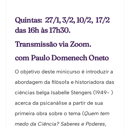
Quintas: 27/1, 3/2, 10/2, 17/2
das 16h às 17h30.
Transmissão via Zoom.
com Paulo Domenech Oneto
O objetivo deste minicurso é introduzir a
abordagem da filósofa e historiadora das
ciências belga Isabelle Stengers (1949- )
acerca da psicanálise a partir de sua
primeira obra sobre o tema (
Quem tem
medo da Ciência? Saberes e Poderes
,