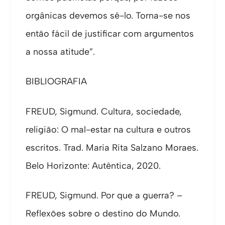
orgânicas devemos sê-lo. Torna-se nos
então fácil de justificar com argumentos
a nossa atitude”.
BIBLIOGRAFIA
FREUD, Sigmund. Cultura, sociedade,
religião: O mal-estar na cultura e outros
escritos. Trad. Maria Rita Salzano Moraes.
Belo Horizonte: Autêntica, 2020.
FREUD, Sigmund. Por que a guerra? –
Reflexões sobre o destino do Mundo.