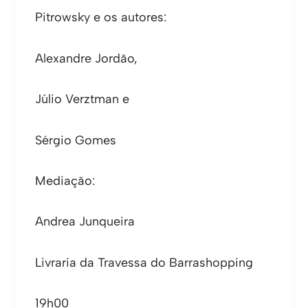
Pitrowsky e os autores:
Alexandre Jordão,
Júlio Verztman e
Sérgio Gomes
Mediação:
Andrea Junqueira
Livraria da Travessa do Barrashopping
19h00