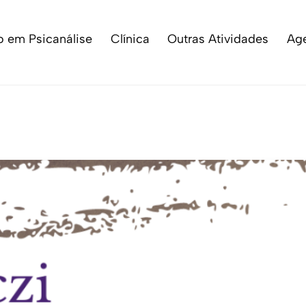
 em Psicanálise
Clínica
Outras Atividades
Ag