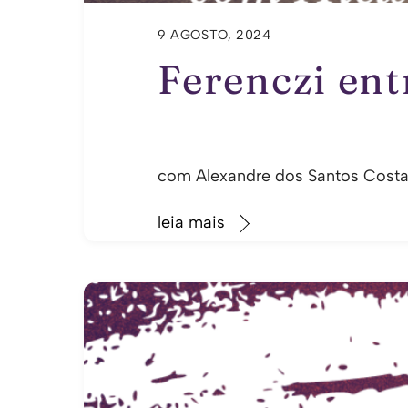
9 AGOSTO, 2024
Ferenczi ent
com Alexandre dos Santos Costa
leia mais