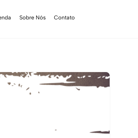
enda
Sobre Nós
Contato