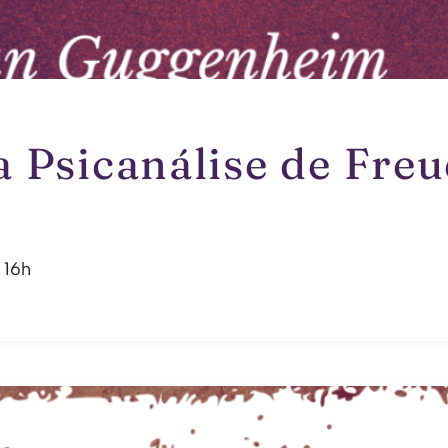
 Psicanálise de Freu
 16h