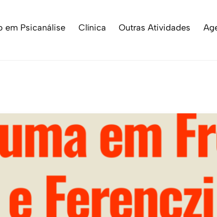
 em Psicanálise
Clínica
Outras Atividades
Ag