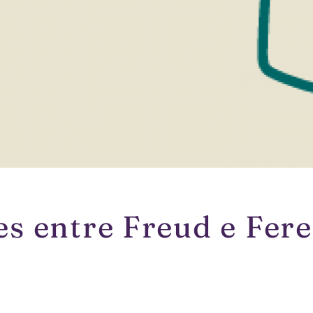
s entre Freud e Fere