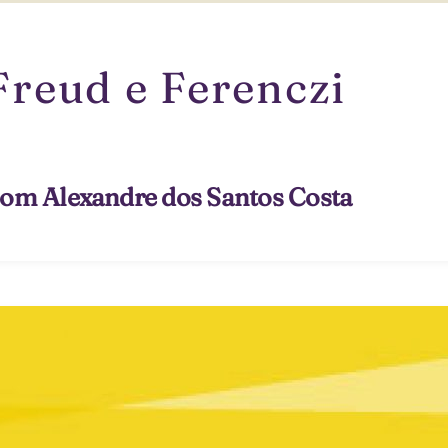
reud e Ferenczi
om Alexandre dos Santos Costa