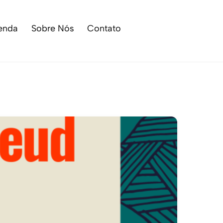
enda
Sobre Nós
Contato