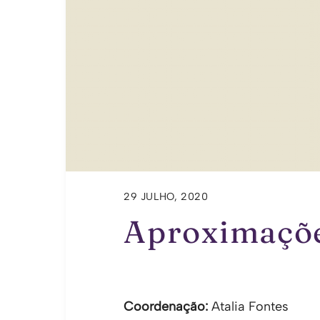
29 JULHO, 2020
Aproximaçõe
Coordenação:
Atalia Fontes